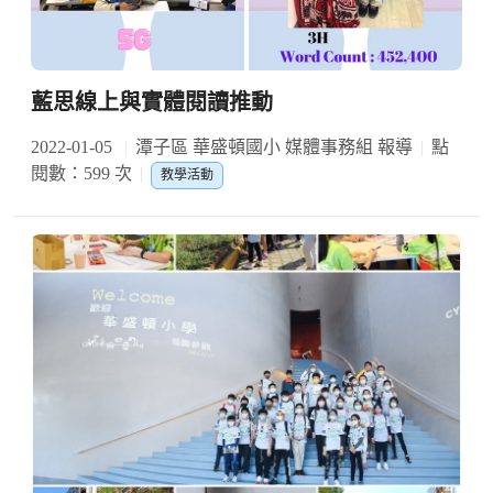
藍思線上與實體閱讀推動
2022-01-05
潭子區 華盛頓國小 媒體事務組 報導
點
閱數：599 次
教學活動