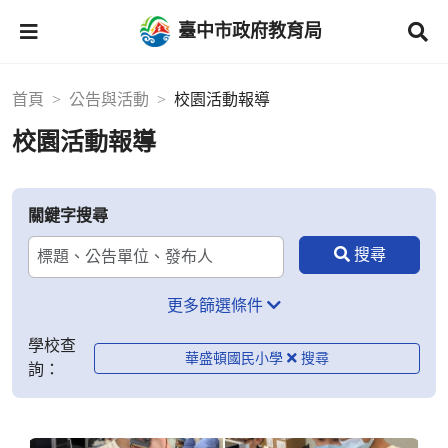
臺中市政府教育局
首頁
公告與活動
校園活動報導
校園活動報導
關鍵字搜尋
更多篩選條件
學校查
華盛頓國民小學
詢：