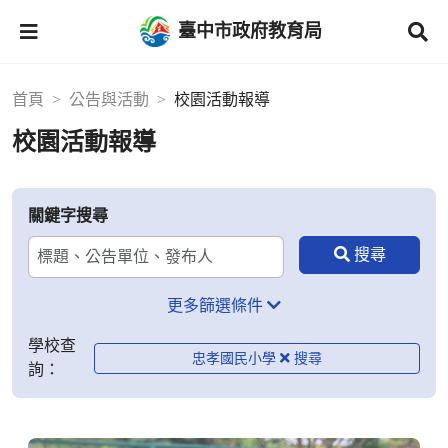
臺中市政府教育局
首頁
公告與活動
校園活動報導
校園活動報導
關鍵字搜尋
更多篩選條件
學校查
忠孝國民小學
詢：