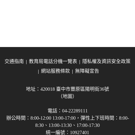
交通指南
教育局電話分機一覽表
隱私權及資訊安全政策
網站服務條款
無障礙宣告
地址：420018 臺中市豐原區陽明街36號
（地圖）
電話：04-22289111
辦公時間：8:00-12:00 13:00-17:00，彈性上下班時間：8:00-
8:30、13:00-13:30、17:00-17:30
統一編號：10927401