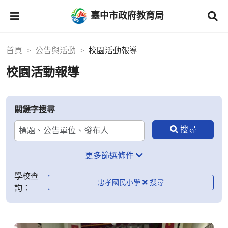
臺中市政府教育局
首頁
公告與活動
校園活動報導
校園活動報導
關鍵字搜尋
更多篩選條件
學校查
忠孝國民小學
詢：