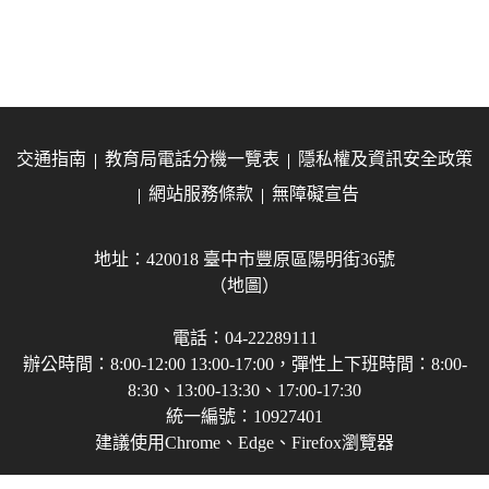
交通指南
教育局電話分機一覽表
隱私權及資訊安全政策
網站服務條款
無障礙宣告
地址：420018 臺中市豐原區陽明街36號
（地圖）
電話：04-22289111
辦公時間：8:00-12:00 13:00-17:00，彈性上下班時間：8:00-
8:30、13:00-13:30、17:00-17:30
統一編號：10927401
建議使用Chrome、Edge、Firefox瀏覽器