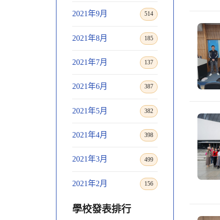
2021年9月
514
2021年8月
185
2021年7月
137
2021年6月
387
2021年5月
382
2021年4月
398
2021年3月
499
2021年2月
156
學校發表排行