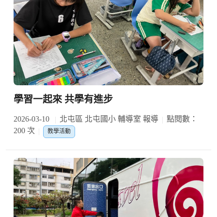
學習一起來 共學有進步
2026-03-10
北屯區 北屯國小 輔導室 報導
點閱數：
200 次
教學活動