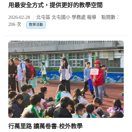
用最安全方式，提供更好的教學空間
2026-02-28
北屯區 北屯國小 學務處 報導
點閱數：
206 次
教學活動
行萬里路 讀萬卷書-校外教學