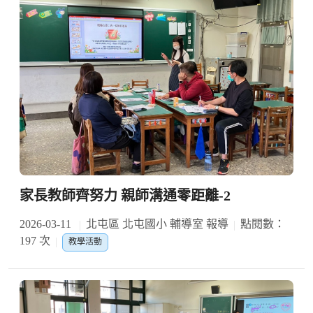
家長教師齊努力 親師溝通零距離-2
2026-03-11
北屯區 北屯國小 輔導室 報導
點閱數：
197 次
教學活動