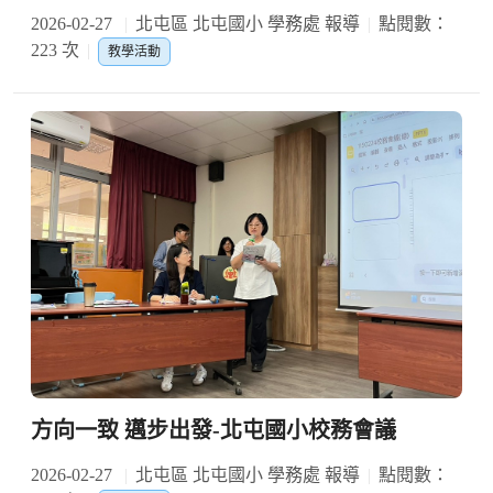
2026-02-27
北屯區 北屯國小 學務處 報導
點閱數：
223 次
教學活動
方向一致 邁步出發-北屯國小校務會議
2026-02-27
北屯區 北屯國小 學務處 報導
點閱數：