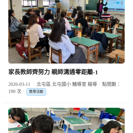
家長教師齊努力 親師溝通零距離-1
2026-03-11
北屯區 北屯國小 輔導室 報導
點閱數：
190 次
教學活動