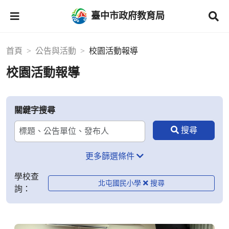
臺中市政府教育局
首頁
公告與活動
校園活動報導
校園活動報導
關鍵字搜尋
更多篩選條件
學校查
北屯國民小學
詢：