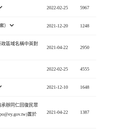
2022-02-25
5967
檔案）
2021-12-20
1248
行政區域名稱中英對
2021-04-22
2950
2022-02-25
4555
2021-12-10
1648
請承辦同仁回復民眾
2021-04-22
1387
.gov.tw)置於