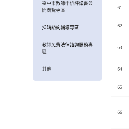
臺中市教師申訴評議書公
61
開閱覽專區
62
採購諮詢輔導專區
教師免費法律諮詢服務專
63
區
其他
64
65
66