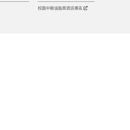
校園中聯油脂案資訊專區