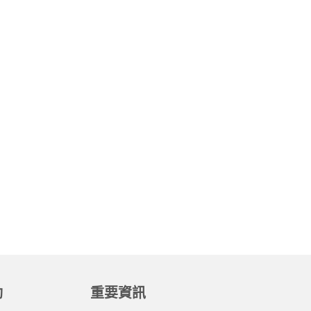
動
重要資訊