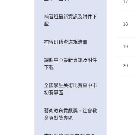
17
補習班最新資訊及附件下
載
18
補習班稽查違規清冊
19
課照中心最新資訊及附件
20
下載
全國學生美術比賽臺中市
初賽專區
藝術教育貢獻獎、社會教
育貢獻獎專區