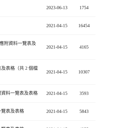
2023-06-13
1754
2021-04-15
16454
」應附資料一覽表及
2021-04-15
4165
表格（共 2 個檔
2021-04-15
10307
附資料一覽表及表格
2021-04-15
3593
一覽表及表格
2021-04-15
5843