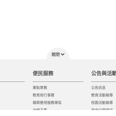
關閉
便民服務
公告與活
重點業務
公告訊息
教育局行事曆
教育活動報導
檔案應用服務專區
校園活動報導
法規下載
政府公開資訊