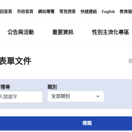
回首頁
市府首頁
網站導覽
常見問答
快速連結
English
教育服
公告與活動
重要資訊
性別主流化專區
表單文件
字搜尋
類別
標題