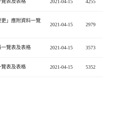
一覽表及表格
2021-04-15
4255
變更」應附資料一覽
2021-04-15
2979
料一覽表及表格
2021-04-15
3573
一覽表及表格
2021-04-15
5352