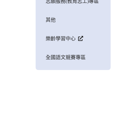
志願服務(教育志工)專區
其他
樂齡學習中心
全國語文競賽專區