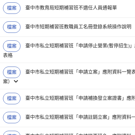
臺中市教育局短期補習班不適任人員通報單
檔案
臺中市短期補習班教職員工名冊登錄系統操作說明
檔案
臺中市私立短期補習班「申請停止營業(暫停招生)
檔案
表格
臺中市私立短期補習班「申請立案」應附資料一覽表及
檔案
案）
臺中市私立短期補習班「申請補換發立案證書」應
檔案
臺中市私立短期補習班「申請註銷立案」應附資料
檔案