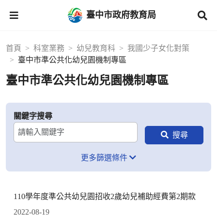
臺中市政府教育局
首頁
科室業務
幼兒教育科
我國少子女化對策
臺中市準公共化幼兒園機制專區
臺中市準公共化幼兒園機制專區
關鍵字搜尋
更多篩選條件
110學年度準公共幼兒園招收2歲幼兒補助經費第2期款
2022-08-19