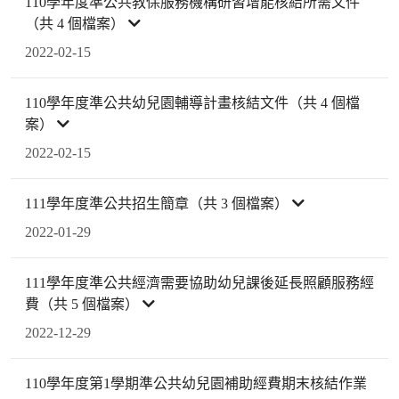
110學年度準公共教保服務機構研習增能核結所需文件
（共 4 個檔案）
2022-02-15
110學年度準公共幼兒園輔導計畫核結文件（共 4 個檔
案）
2022-02-15
111學年度準公共招生簡章（共 3 個檔案）
2022-01-29
111學年度準公共經濟需要協助幼兒課後延長照顧服務經
費（共 5 個檔案）
2022-12-29
110學年度第1學期準公共幼兒園補助經費期末核結作業