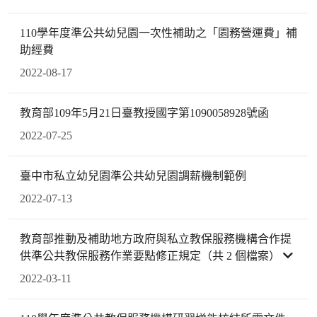
110學年度準公共幼兒園一次性補助之「園務營運費」補
助經費
2022-08-17
教育部109年5月21日臺教授國字第1090058928號函
2022-07-25
臺中市私立幼兒園準公共幼兒園調薪機制範例
2022-07-13
教育部推動及補助地方政府與私立教保服務機構合作提
供準公共教保服務作業要點修正規定（共 2 個檔案）
2022-03-11