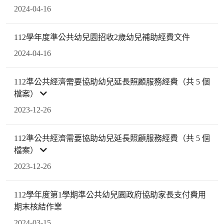
2024-04-16
112學年度準公共幼兒園招收2歲幼兒補助經費文件
2024-04-16
112準公共經濟需要協助幼兒延長照顧服務經費（共 5 個
檔案）
2023-12-26
112準公共經濟需要協助幼兒延長照顧服務經費（共 5 個
檔案）
2023-12-26
112學年度第1學期準公共幼兒園政府協助家長支付費用
期末核結作業
2024-03-15