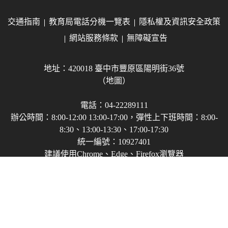
交通指南
教育局電話分機一覽表
隱私權及資訊安全政策
網站服務條款
無障礙宣告
地址：420018 臺中市豐原區陽明街36號
（地圖）
電話：04-22289111
辦公時間：8:00-12:00 13:00-17:00，彈性上下班時間：8:00-
8:30、13:00-13:30、17:00-17:30
統一編號：10927401
建議使用Chrome、Edge、Firefox瀏覽器
Copyright © 2021-2026 臺中市政府教育局 版權所有