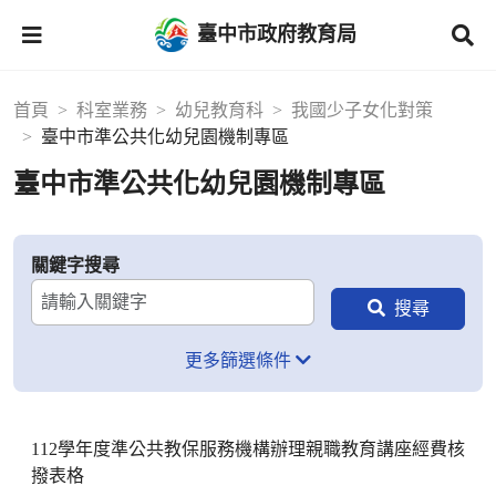
臺中市政府教育局
首頁
科室業務
幼兒教育科
我國少子女化對策
臺中市準公共化幼兒園機制專區
臺中市準公共化幼兒園機制專區
關鍵字搜尋
更多篩選條件
112學年度準公共教保服務機構辦理親職教育講座經費核
撥表格