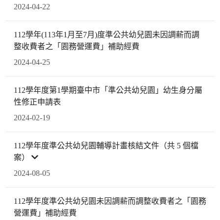
2024-04-22
112學年(113年1月至7月)度準公共幼兒園未因調薪而調
整收費者之「園務營運費」補助經費
2024-04-25
112學年度第1學期臺中市「準公共幼兒園」幼生身分屬
性修正申請表
2024-02-19
112學年度準公共幼兒園輔導計畫核結文件（共 5 個檔
案）
2024-08-05
112學年度準公共幼兒園未因調薪而調整收費者之「園務
營運費」補助經費