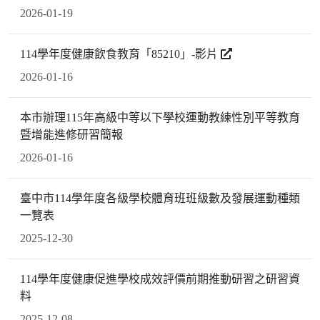
2026-01-19
114學年度健康飲食教育「85210」-影片
2026-01-16
本市辦理115年高級中等以下學校運動教練性別平等教育
暨增能進修研習簡報
2026-01-16
臺中市114學年度各級學校體育班班級數及發展運動種類
一覽表
2025-12-30
114學年度健康促進學校成效評價前期推動研習之研習資
料
2025-12-08