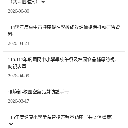
（共 4 個檔案）
2026-06-30
114學年度臺中市健康促進學校成效評價後期推動研習資
料
2026-04-23
115-117年度國民中小學學校午餐及校園食品輔導訪視-
訪視表單
2026-04-09
環境部-校園空氣品質防護手冊
2026-03-17
115年度健康小學堂益智搶答競賽題庫（共 2 個檔案）