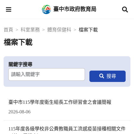
臺中市政府教育局
首頁
科室業務
體育保健科
檔案下載
檔案下載
關鍵字搜尋
臺中市115學年度衛生組長工作研習會之會議簡報
2026-08-06
115年度各級學校非公費教職員工流感疫苗接種相關文件