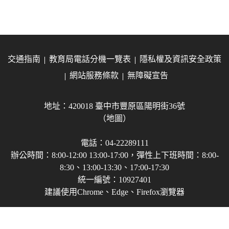
交通指南
教育局電話分機一覽表
隱私權及資訊安全政策
網站服務條款
無障礙宣告
地址：420018 臺中市豐原區陽明街36號
（地圖）
電話：04-22289111
辦公時間：8:00-12:00 13:00-17:00，彈性上下班時間：8:00-
8:30、13:00-13:30、17:00-17:30
統一編號：10927401
建議使用Chrome、Edge、Firefox瀏覽器