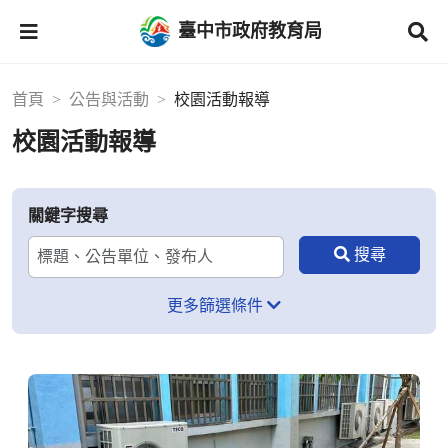
臺中市政府教育局
首頁
公告與活動
校園活動報導
校園活動報導
關鍵字搜尋
更多篩選條件