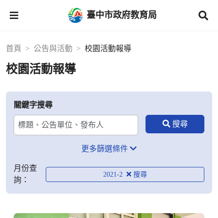
臺中市政府教育局
首頁
公告與活動
校園活動報導
校園活動報導
關鍵字搜尋
更多篩選條件
月份查
2021-2
詢：