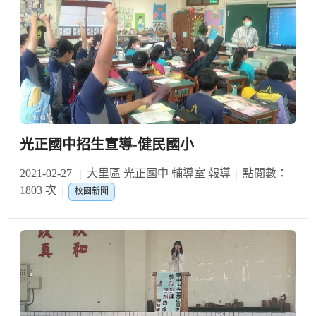
光正國中招生宣導-健民國小
2021-02-27
大里區 光正國中 輔導室 報導
點閱數：
1803 次
校園新聞