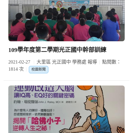
109學年度第二學期光正國中幹部訓練
2021-02-27
大里區 光正國中 學務處 報導
點閱數：
1814 次
校園新聞