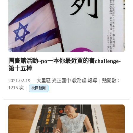
圖書館活動~po一本你最近買的書challenge-
第十五棒
2021-02-19
大里區 光正國中 教務處 報導
點閱數：
1215 次
校園新聞