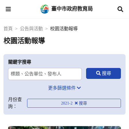
臺中市政府教育局
首頁
公告與活動
校園活動報導
校園活動報導
關鍵字搜尋
更多篩選條件
月份查
2021-2
詢：