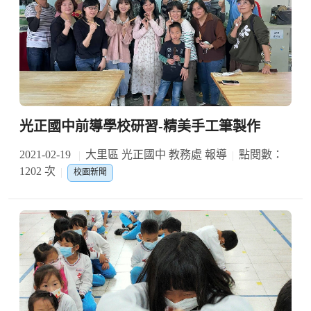
光正國中前導學校研習-精美手工筆製作
2021-02-19
大里區 光正國中 教務處 報導
點閱數：
1202 次
校園新聞