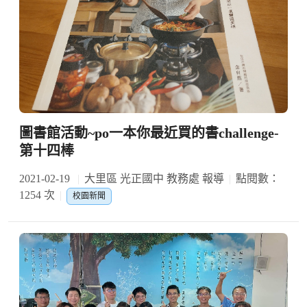
圖書館活動~po一本你最近買的書challenge-
第十四棒
2021-02-19
大里區 光正國中 教務處 報導
點閱數：
1254 次
校園新聞