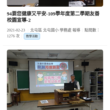
94要您健康又平安-109學年度第二學期友善
校園宣導-2
2021-02-23
北屯區 北屯國小 學務處 報導
點閱數：
1276 次
教學活動