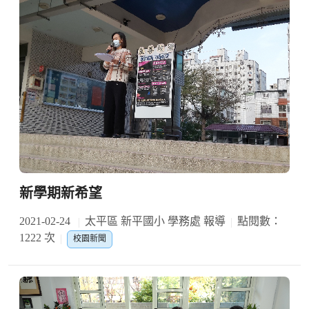
新學期新希望
2021-02-24
太平區 新平國小 學務處 報導
點閱數：
1222 次
校園新聞