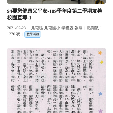
94要您健康又平安-109學年度第二學期友善
校園宣導-1
2021-02-23
北屯區 北屯國小 學務處 報導
點閱數：
1270 次
教學活動