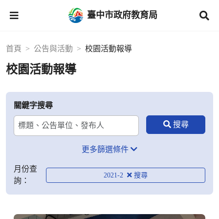
臺中市政府教育局
首頁
公告與活動
校園活動報導
校園活動報導
關鍵字搜尋
更多篩選條件
月份查
2021-2
詢：