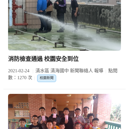
消防檢查通過 校園安全到位
2021-02-24
清水區 清海國中 新聞聯絡人 報導
點閱
數：1270 次
校園新聞