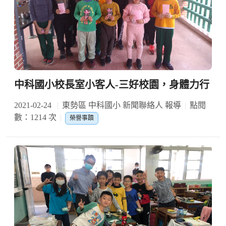
中科國小校長室小客人-三好校園，身體力行
2021-02-24
東勢區 中科國小 新聞聯絡人 報導
點閱
數：1214 次
榮譽事蹟