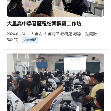
大里高中學習歷程檔案撰寫工作坊
2024-01-24
大里區 大里高中 教務處 報導
點閱數：
542 次
校園新聞