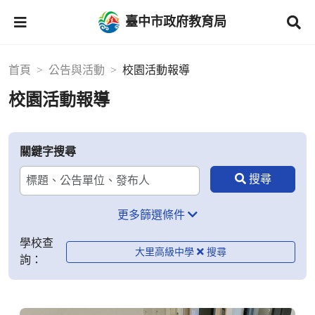
臺中市政府教育局
首頁
公告與活動
校園活動報導
校園活動報導
關鍵字搜尋
更多篩選條件
學校查
大里高級中學
詢：