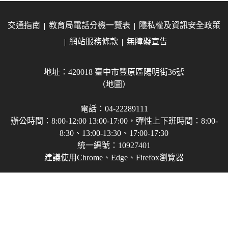
交通指南
教育局電話分機一覽表
隱私權及資訊安全政策
網站服務條款
無障礙宣告
地址：420018 臺中市豐原區陽明街36號
（地圖）
電話：04-22289111
辦公時間：8:00-12:00 13:00-17:00，彈性上下班時間：8:00-
8:30、13:00-13:30、17:00-17:30
統一編號：10927401
建議使用Chrome、Edge、Firefox瀏覽器
Copyright © 2021-2026 臺中市政府教育局 版權所有