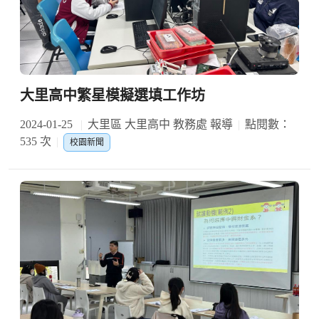
大里高中繁星模擬選填工作坊
2024-01-25
大里區 大里高中 教務處 報導
點閱數：
535 次
校園新聞