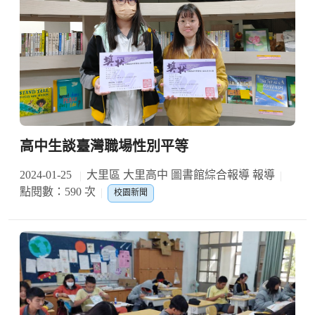
高中生談臺灣職場性別平等
2024-01-25
大里區 大里高中 圖書館綜合報導 報導
點閱數：590 次
校園新聞