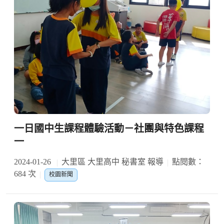
一日國中生課程體驗活動－社團與特色課程
一
2024-01-26
大里區 大里高中 秘書室 報導
點閱數：
684 次
校園新聞