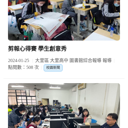
剪報心得賽 學生創意秀
2024-01-25
大里區 大里高中 圖書館綜合報導 報導
點閱數：508 次
校園新聞