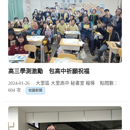
高三學測激勵 包高中祈願祝福
2024-01-26
大里區 大里高中 秘書室 報導
點閱數：
604 次
校園新聞