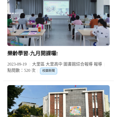
樂齡學習-九月開課囉!
2023-09-19
大里區 大里高中 圖書館綜合報導 報導
點閱數：520 次
校園新聞