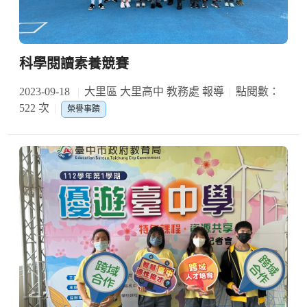
科學閱讀素養競賽
2023-09-18
大里區 大里高中 教務處 報導
點閱數：
522 次
榮譽事蹟