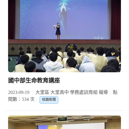
國中部生命教育講座
2023-09-19
大里區 大里高中 學務處訓育組 報導
點
閱數：534 次
校園新聞