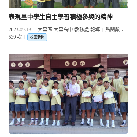
表現里中學生自主學習積極參與的精神
2023-09-13
大里區 大里高中 教務處 報導
點閱數：
539 次
校園新聞