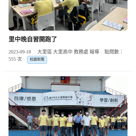
里中晚自習開跑了
2023-09-18
大里區 大里高中 教務處 報導
點閱數：
555 次
校園新聞