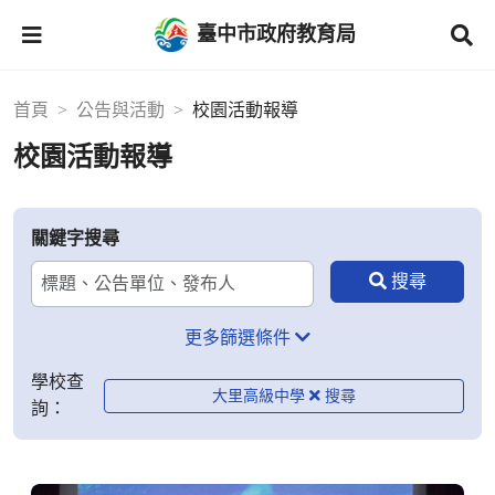
臺中市政府教育局
首頁
公告與活動
校園活動報導
校園活動報導
關鍵字搜尋
更多篩選條件
學校查
大里高級中學
詢：