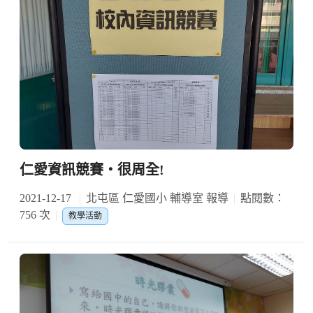
仁愛資訊競賽‧很周全!
2021-12-17
北屯區 仁愛國小 輔導室 報導
點閱數：
756 次
教學活動