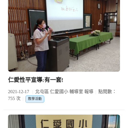
仁愛性平宣導:有一套!
2021-12-17
北屯區 仁愛國小 輔導室 報導
點閱數：
755 次
教學活動