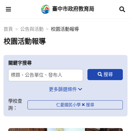
臺中市政府教育局
首頁
公告與活動
校園活動報導
校園活動報導
關鍵字搜尋
更多篩選條件
學校查
仁愛國民小學
詢：