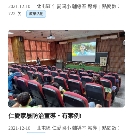
2021-12-10
北屯區 仁愛國小 輔導室 報導
點閱數：
722 次
教學活動
仁愛家暴防治宣導‧有案例!
2021-12-10
北屯區 仁愛國小 輔導室 報導
點閱數：