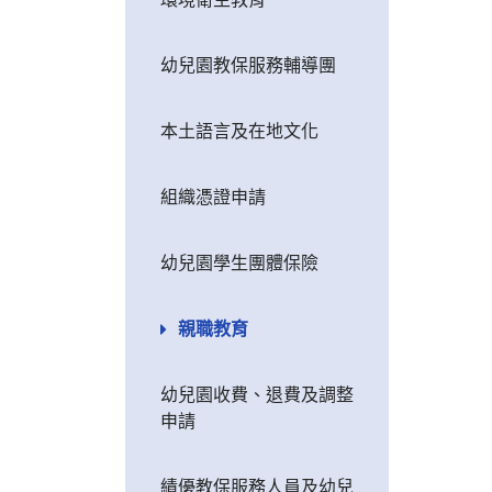
幼兒園教保服務輔導團
本土語言及在地文化
組織憑證申請
幼兒園學生團體保險
親職教育
幼兒園收費、退費及調整
申請
績優教保服務人員及幼兒