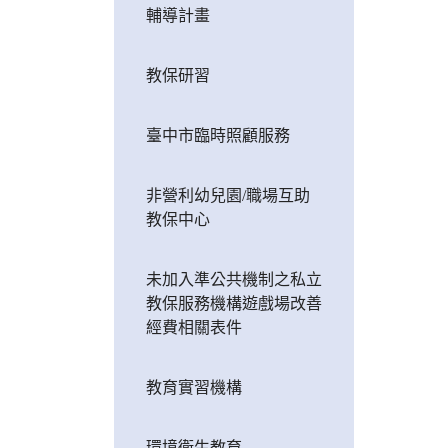
輔導計畫
教保研習
臺中市臨時照顧服務
非營利幼兒園/職場互助
教保中心
未加入準公共機制之私立
教保服務機構遊戲場改善
經費相關表件
教育實習機構
環境衛生教育