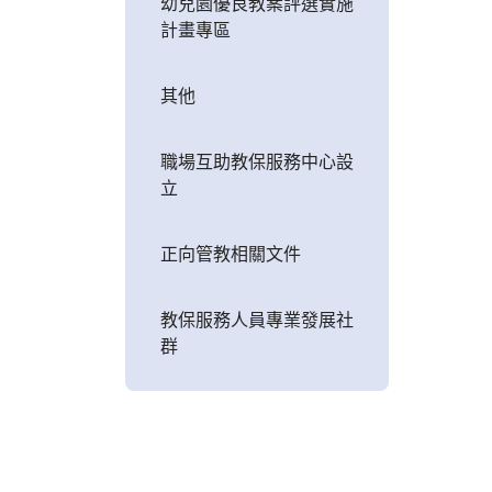
幼兒園優良教案評選實施
計畫專區
其他
職場互助教保服務中心設
立
正向管教相關文件
教保服務人員專業發展社
群