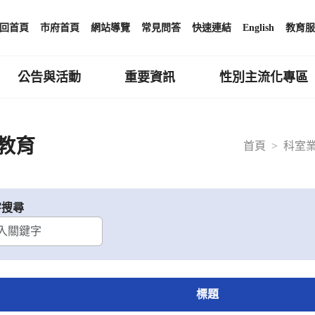
回首頁
市府首頁
網站導覽
常見問答
快速連結
English
教育服
公告與活動
重要資訊
性別主流化專區
教育
首頁
科室
字搜尋
標題