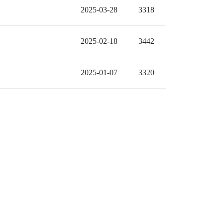
2025-03-28
3318
2025-02-18
3442
2025-01-07
3320