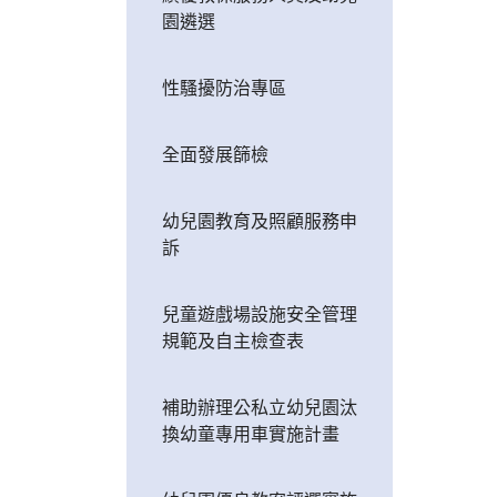
園遴選
性騷擾防治專區
全面發展篩檢
幼兒園教育及照顧服務申
訴
兒童遊戲場設施安全管理
規範及自主檢查表
補助辦理公私立幼兒園汰
換幼童專用車實施計畫