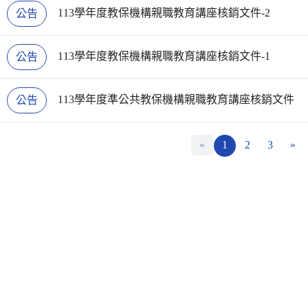
113學年度教保機構親職教育講座核銷文件-2
公告
113學年度教保機構親職教育講座核銷文件-1
公告
113學年度準公共教保機構親職教育講座核銷文件
公告
«
1
2
3
»