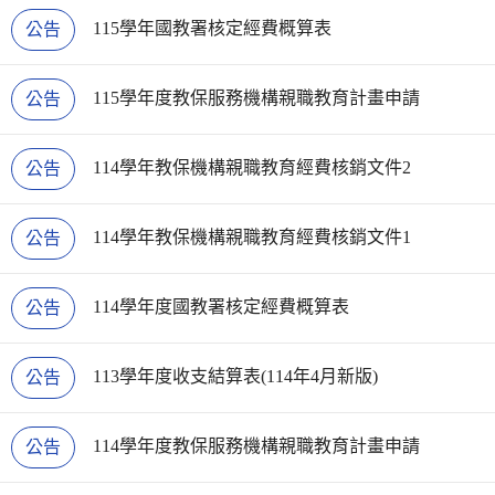
115學年國教署核定經費概算表
公告
115學年度教保服務機構親職教育計畫申請
公告
114學年教保機構親職教育經費核銷文件2
公告
114學年教保機構親職教育經費核銷文件1
公告
114學年度國教署核定經費概算表
公告
113學年度收支結算表(114年4月新版)
公告
114學年度教保服務機構親職教育計畫申請
公告