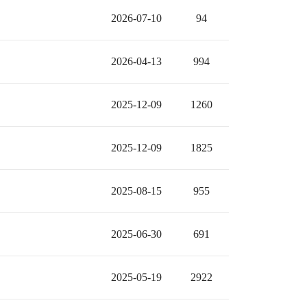
2026-07-10
94
2026-04-13
994
2025-12-09
1260
2025-12-09
1825
2025-08-15
955
2025-06-30
691
2025-05-19
2922