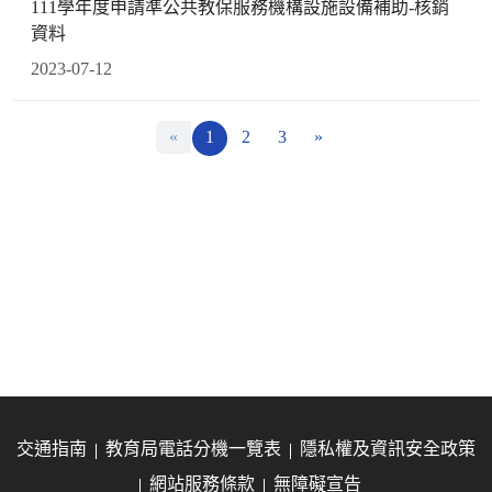
111學年度申請準公共教保服務機構設施設備補助-核銷
資料
2023-07-12
«
1
2
3
»
交通指南
教育局電話分機一覽表
隱私權及資訊安全政策
網站服務條款
無障礙宣告