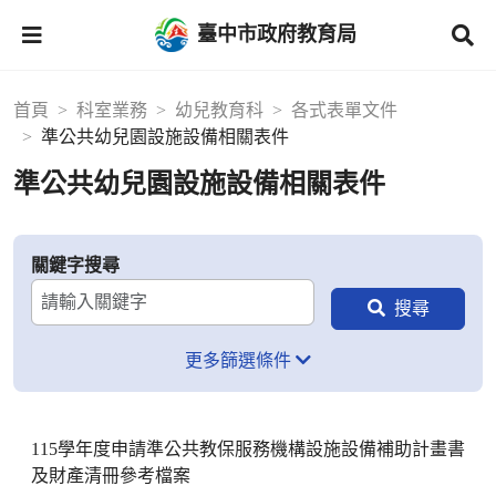
臺中市政府教育局
首頁
科室業務
幼兒教育科
各式表單文件
準公共幼兒園設施設備相關表件
準公共幼兒園設施設備相關表件
關鍵字搜尋
更多篩選條件
115學年度申請準公共教保服務機構設施設備補助計畫書
及財產清冊參考檔案