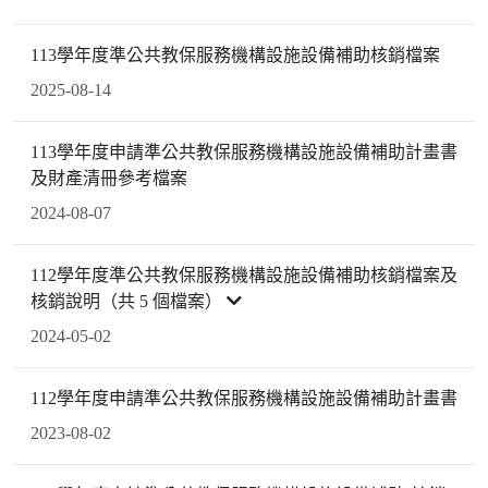
113學年度準公共教保服務機構設施設備補助核銷檔案
2025-08-14
113學年度申請準公共教保服務機構設施設備補助計畫書
及財產清冊參考檔案
2024-08-07
112學年度準公共教保服務機構設施設備補助核銷檔案及
核銷說明（共 5 個檔案）
2024-05-02
112學年度申請準公共教保服務機構設施設備補助計畫書
2023-08-02