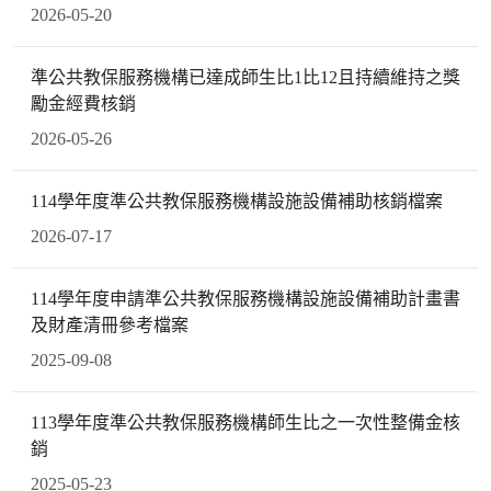
2026-05-20
準公共教保服務機構已達成師生比1比12且持續維持之獎
勵金經費核銷
2026-05-26
114學年度準公共教保服務機構設施設備補助核銷檔案
2026-07-17
114學年度申請準公共教保服務機構設施設備補助計畫書
及財產清冊參考檔案
2025-09-08
113學年度準公共教保服務機構師生比之一次性整備金核
銷
2025-05-23