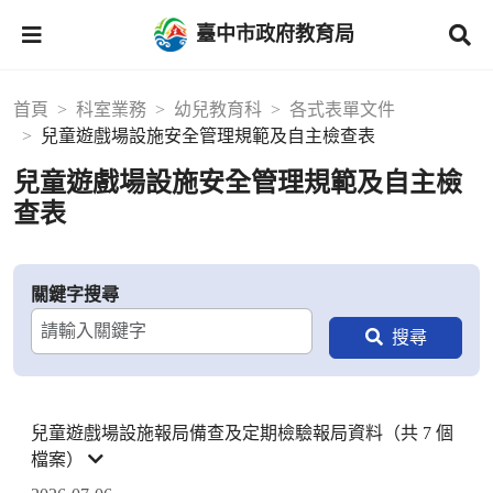
臺中市政府教育局
首頁
科室業務
幼兒教育科
各式表單文件
兒童遊戲場設施安全管理規範及自主檢查表
兒童遊戲場設施安全管理規範及自主檢
查表
關鍵字搜尋
兒童遊戲場設施報局備查及定期檢驗報局資料（共 7 個
檔案）