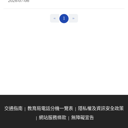
2026-07-06
«
1
»
交通指南
教育局電話分機一覽表
隱私權及資訊安全政策
網站服務條款
無障礙宣告