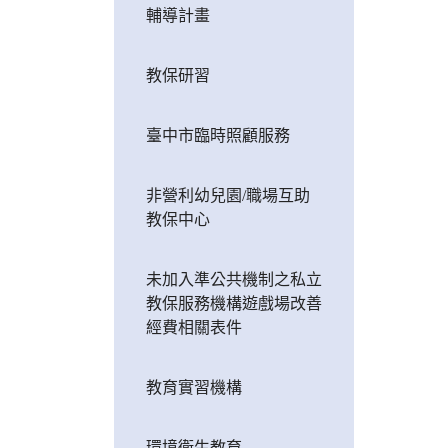
輔導計畫
教保研習
臺中市臨時照顧服務
非營利幼兒園/職場互助
教保中心
未加入準公共機制之私立
教保服務機構遊戲場改善
經費相關表件
教育實習機構
環境衛生教育