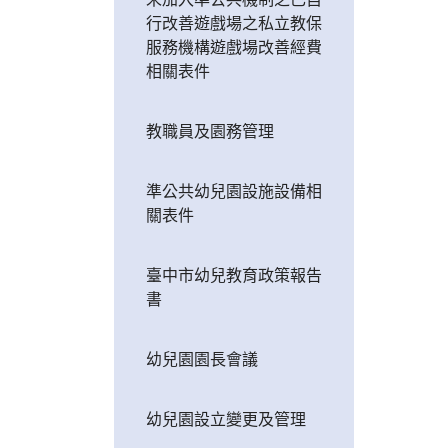
行改善遊戲場之私立教保
服務機構遊戲場改善經費
相關表件
教職員及園務管理
準公共幼兒園設施設備相
關表件
臺中市幼兒教育政策報告
書
幼兒園園長會議
幼兒園設立變更及管理