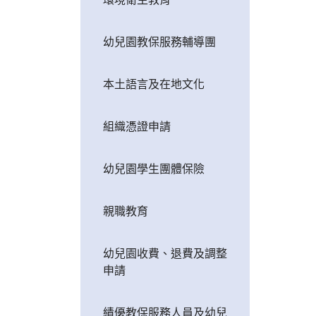
幼兒園教保服務輔導團
本土語言及在地文化
組織憑證申請
幼兒園學生團體保險
親職教育
幼兒園收費、退費及調整
申請
績優教保服務人員及幼兒