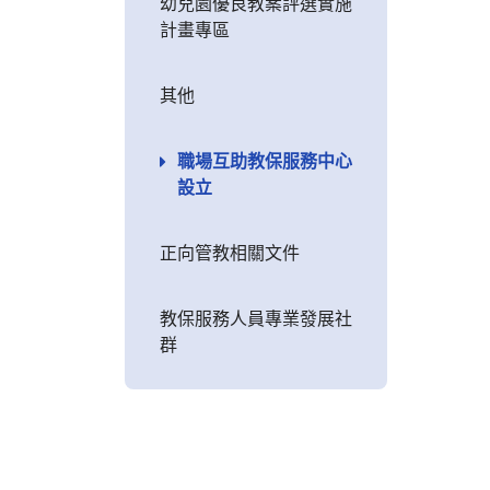
幼兒園優良教案評選實施
計畫專區
其他
職場互助教保服務中心
設立
正向管教相關文件
教保服務人員專業發展社
群