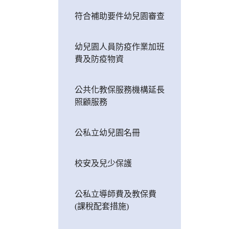
符合補助要件幼兒園審查
幼兒園人員防疫作業加班
費及防疫物資
公共化教保服務機構延長
照顧服務
公私立幼兒園名冊
校安及兒少保護
公私立導師費及教保費
(課稅配套措施)