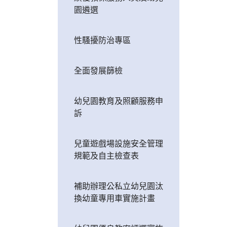
園遴選
性騷擾防治專區
全面發展篩檢
幼兒園教育及照顧服務申
訴
兒童遊戲場設施安全管理
規範及自主檢查表
補助辦理公私立幼兒園汰
換幼童專用車實施計畫