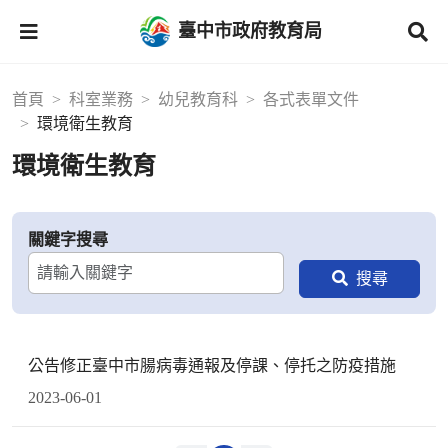
臺中市政府教育局
首頁
科室業務
幼兒教育科
各式表單文件
環境衛生教育
環境衛生教育
關鍵字搜尋
公告修正臺中市腸病毒通報及停課、停托之防疫措施
2023-06-01