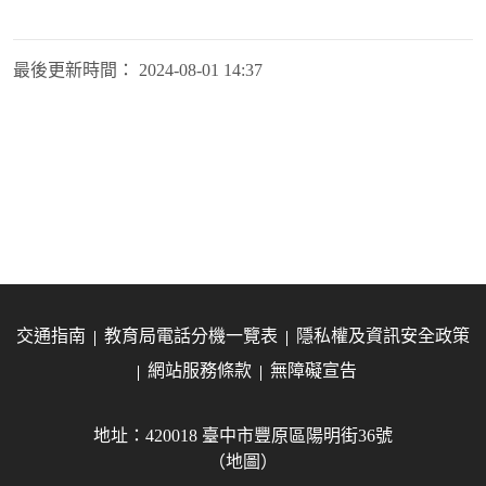
最後更新時間：
2024-08-01 14:37
交通指南
教育局電話分機一覽表
隱私權及資訊安全政策
網站服務條款
無障礙宣告
地址：420018 臺中市豐原區陽明街36號
（地圖）