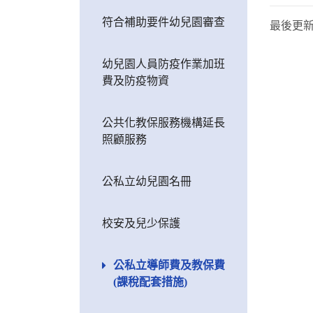
符合補助要件幼兒園審查
最後更
幼兒園人員防疫作業加班
費及防疫物資
公共化教保服務機構延長
照顧服務
公私立幼兒園名冊
校安及兒少保護
公私立導師費及教保費
(課稅配套措施)