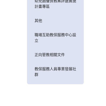
幼兒園優良教案評選實施
計畫專區
其他
職場互助教保服務中心設
立
正向管教相關文件
教保服務人員專業發展社
群