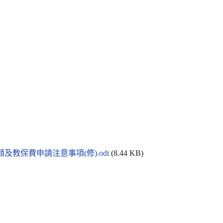
及教保費申請注意事項(修).odt
(8.44 KB)