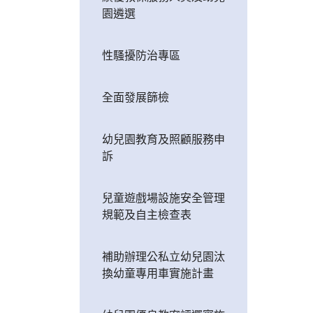
園遴選
性騷擾防治專區
全面發展篩檢
幼兒園教育及照顧服務申
訴
兒童遊戲場設施安全管理
規範及自主檢查表
補助辦理公私立幼兒園汰
換幼童專用車實施計畫