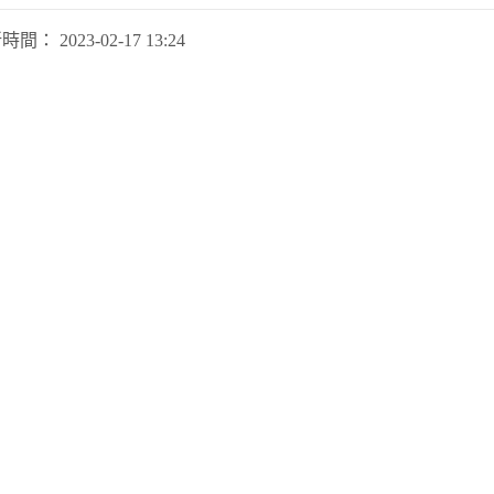
新時間：
2023-02-17 13:24