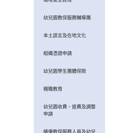
幼兒園教保服務輔導團
本土語言及在地文化
組織憑證申請
幼兒園學生團體保險
親職教育
幼兒園收費、退費及調整
申請
績優教保服務人員及幼兒