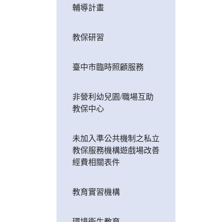
輔導計畫
教保研習
臺中市臨時照顧服務
非營利幼兒園/職場互助
教保中心
未加入準公共機制之私立
教保服務機構遊戲場改善
經費相關表件
教育實習機構
環境衛生教育