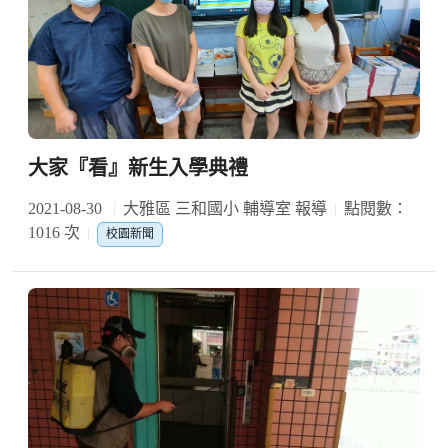
大家『看』新生入學典禮
2021-08-30
大雅區 三和國小 輔導室 報導
點閱數：
1016 次
校園新聞