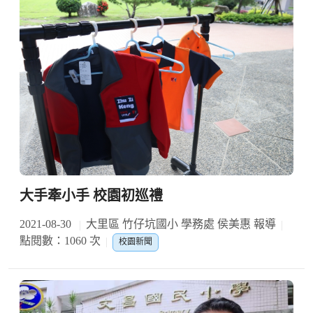
大手牽小手 校園初巡禮
2021-08-30
大里區 竹仔坑國小 學務處 侯美惠 報導
點閱數：1060 次
校園新聞