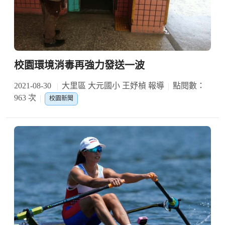
校園環境消毒再強力發送一波
2021-08-30
大里區 大元國小 王妤楨 報導
點閱數：
963 次
校園新聞