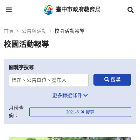
臺中市政府教育局
首頁
公告與活動
校園活動報導
校園活動報導
關鍵字搜尋
更多篩選條件
月份查
2021-8
詢：