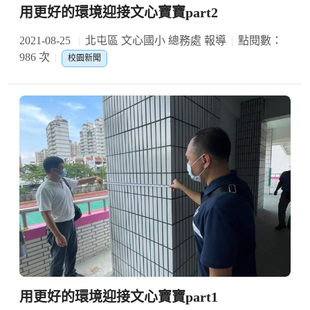
用更好的環境迎接文心寶寶part2
2021-08-25
北屯區 文心國小 總務處 報導
點閱數：
986 次
校園新聞
用更好的環境迎接文心寶寶part1