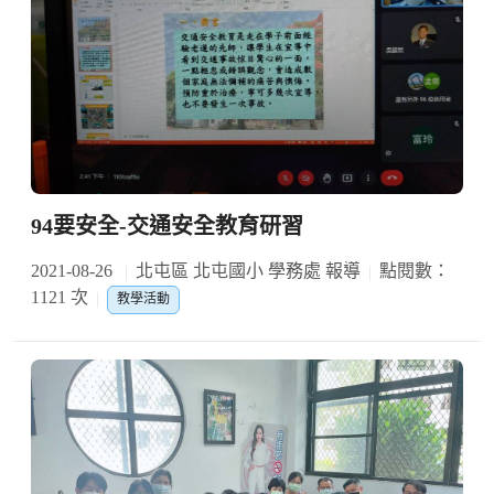
94要安全-交通安全教育研習
2021-08-26
北屯區 北屯國小 學務處 報導
點閱數：
1121 次
教學活動