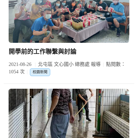
開學前的工作聯繫與討論
2021-08-26
北屯區 文心國小 總務處 報導
點閱數：
1054 次
校園新聞