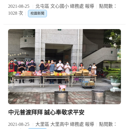
2021-08-25
北屯區 文心國小 總務處 報導
點閱數：
1028 次
校園新聞
中元普渡拜拜 誠心奉敬求平安
2021-08-25
大里區 大里高中 總務處 報導
點閱數：