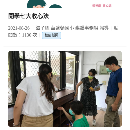
開學七大收心法
2021-08-26
潭子區 華盛頓國小 媒體事務組 報導
點
閱數：1130 次
校園新聞