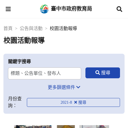
臺中市政府教育局
首頁
公告與活動
校園活動報導
校園活動報導
關鍵字搜尋
更多篩選條件
月份查
2021-8
詢：