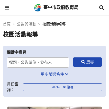
臺中市政府教育局
首頁
公告與活動
校園活動報導
校園活動報導
關鍵字搜尋
更多篩選條件
月份查
2021-8
詢：