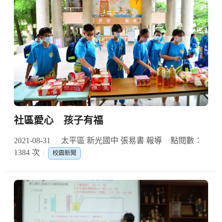
社區愛心 孩子有福
2021-08-31
太平區 新光國中 張易書 報導
點閱數：
1384 次
校園新聞