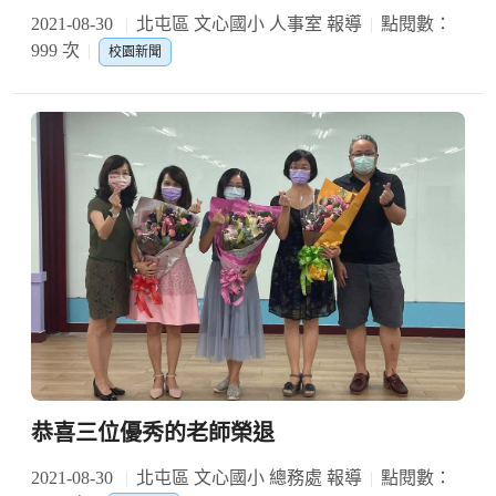
2021-08-30
北屯區 文心國小 人事室 報導
點閱數：
999 次
校園新聞
恭喜三位優秀的老師榮退
2021-08-30
北屯區 文心國小 總務處 報導
點閱數：