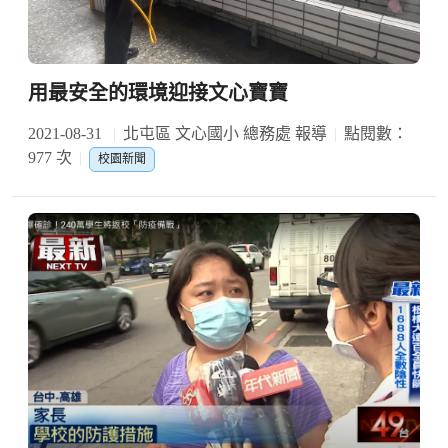
用最安全的環境迎接文心寶寶
2021-08-31
北屯區 文心國小 總務處 報導
點閱數：
977 次
校園新聞