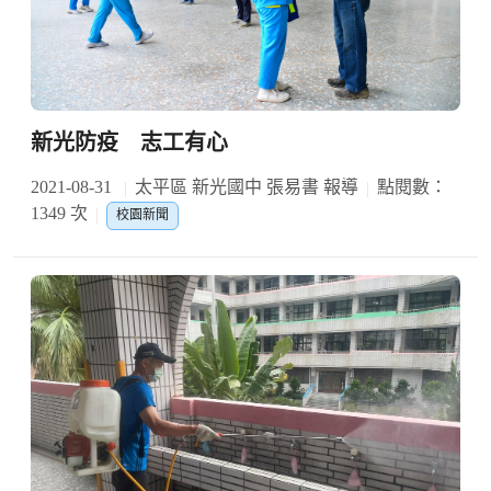
新光防疫 志工有心
2021-08-31
太平區 新光國中 張易書 報導
點閱數：
1349 次
校園新聞