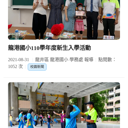
龍港國小110學年度新生入學活動
2021-08-31
龍井區 龍港國小 學務處 報導
點閱數：
1052 次
校園新聞