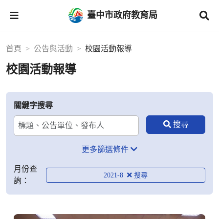
臺中市政府教育局
首頁
公告與活動
校園活動報導
校園活動報導
關鍵字搜尋
更多篩選條件
月份查
2021-8
詢：