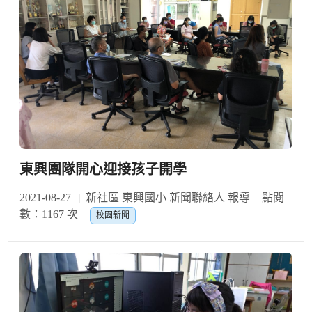
東興團隊開心迎接孩子開學
2021-08-27
新社區 東興國小 新聞聯絡人 報導
點閱
數：1167 次
校園新聞