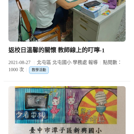
返校日溫馨的關懷 教師線上的叮嚀-1
2021-08-27
北屯區 北屯國小 學務處 報導
點閱數：
1000 次
教學活動