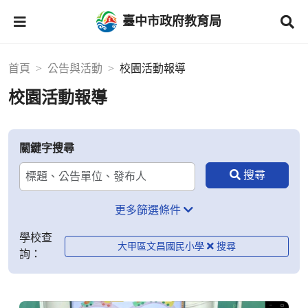
臺中市政府教育局
首頁
公告與活動
校園活動報導
校園活動報導
關鍵字搜尋
更多篩選條件
學校查
大甲區文昌國民小學
詢：