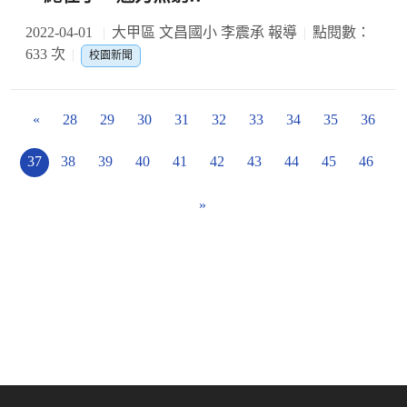
2022-04-01
大甲區 文昌國小 李震承 報導
點閱數：
633 次
校園新聞
«
28
29
30
31
32
33
34
35
36
37
38
39
40
41
42
43
44
45
46
»