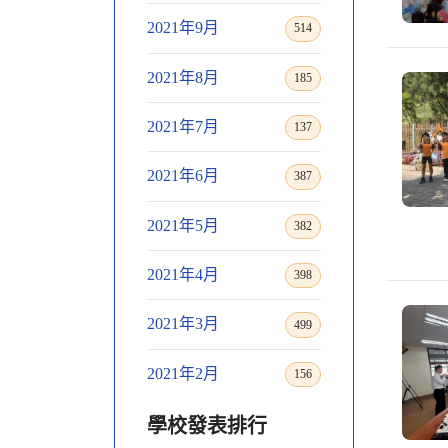
2021年9月
514
2021年8月
185
2021年7月
137
2021年6月
387
2021年5月
382
2021年4月
398
2021年3月
499
2021年2月
156
學校發表排行