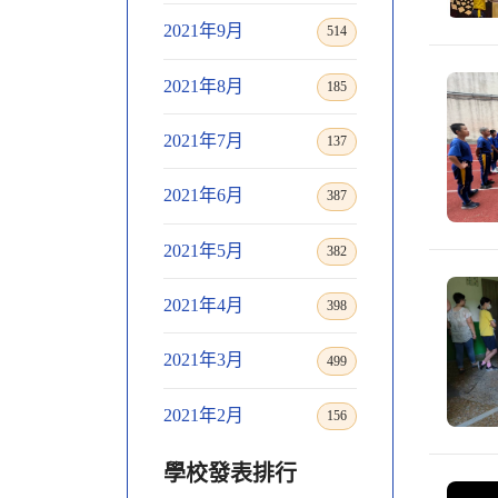
2021年9月
514
2021年8月
185
2021年7月
137
2021年6月
387
2021年5月
382
2021年4月
398
2021年3月
499
2021年2月
156
學校發表排行