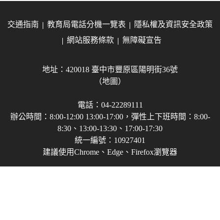
交通指南
教育局電話分機一覽表
隱私權及資訊安全政策
網站服務條款
無障礙宣告
地址：420018 臺中市豐原區陽明街36號
（地圖）
電話：04-22289111
辦公時間：8:00-12:00 13:00-17:00，彈性上下班時間：8:00-
8:30、13:00-13:30、17:00-17:30
統一編號：10927401
建議使用Chrome、Edge、Firefox瀏覽器
Copyright © 2021-2026 臺中市政府教育局 版權所有