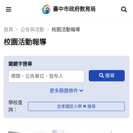
臺中市政府教育局
首頁
公告與活動
校園活動報導
校園活動報導
關鍵字搜尋
更多篩選條件
學校查
忠孝國民小學
詢：