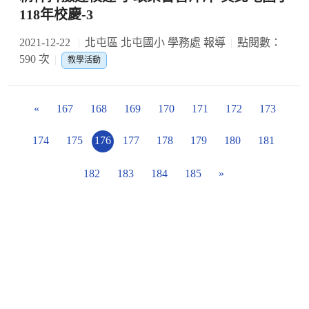
118年校慶-3
2021-12-22
北屯區 北屯國小 學務處 報導
點閱數：
590 次
教學活動
«
167
168
169
170
171
172
173
174
175
176
177
178
179
180
181
182
183
184
185
»