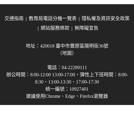
交通指南
教育局電話分機一覽表
隱私權及資訊安全政策
網站服務條款
無障礙宣告
地址：420018 臺中市豐原區陽明街36號
（地圖）
電話：04-22289111
辦公時間：8:00-12:00 13:00-17:00，彈性上下班時間：8:00-
8:30、13:00-13:30、17:00-17:30
統一編號：10927401
建議使用Chrome、Edge、Firefox瀏覽器
Copyright © 2021-2026 臺中市政府教育局 版權所有