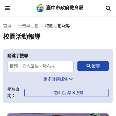
臺中市政府教育局
首頁
公告與活動
校園活動報導
校園活動報導
關鍵字搜尋
更多篩選條件
學校查
北屯國民小學
詢：