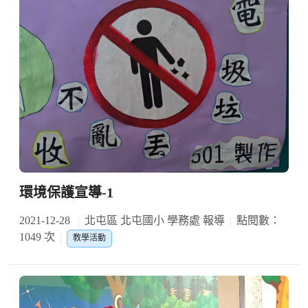
環境保護宣導-1
2021-12-28
北屯區 北屯國小 學務處 報導
點閱數：
1049 次
教學活動