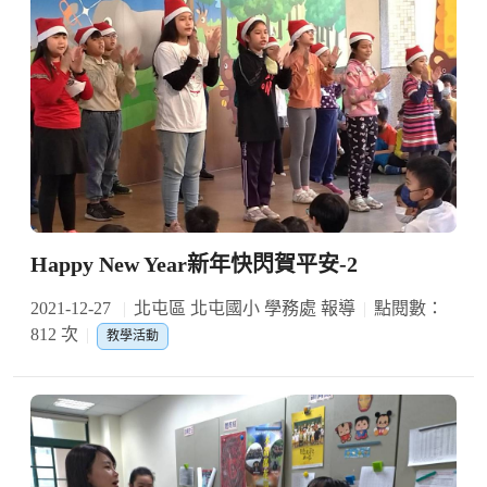
Happy New Year新年快閃賀平安-2
2021-12-27
北屯區 北屯國小 學務處 報導
點閱數：
812 次
教學活動