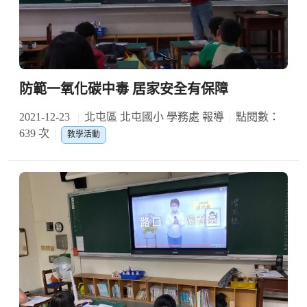
防範一氧化碳中毒 居家安全有保障
2021-12-23
北屯區 北屯國小 學務處 報導
點閱數：
639 次
教學活動