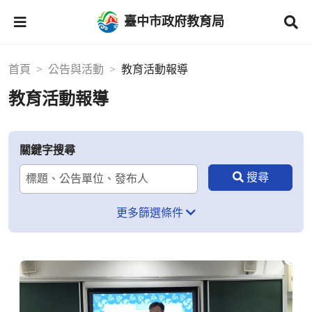
臺中市政府教育局
首頁
公告與活動
教育活動報導
教育活動報導
關鍵字搜尋
更多篩選條件