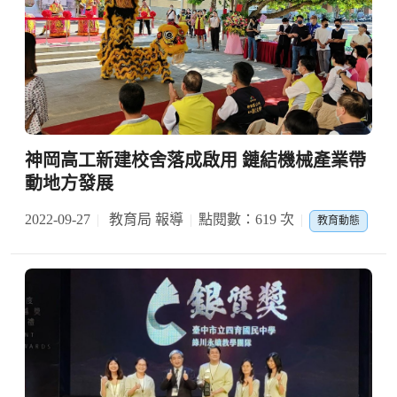
神岡高工新建校舍落成啟用 鏈結機械產業帶
動地方發展
2022-09-27
教育局 報導
點閱數：619 次
教育動態