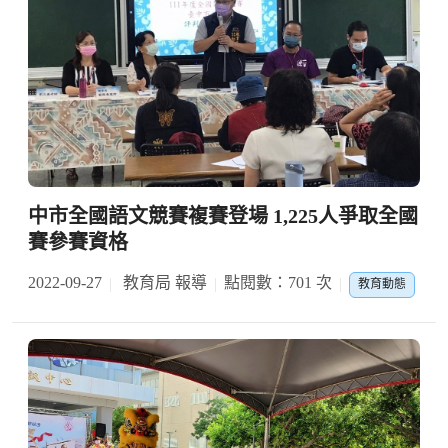
中市全國語文競賽複賽登場 1,225人爭取全國
賽參賽資格
2022-09-27
教育局 報導
點閱數：701 次
教育動態