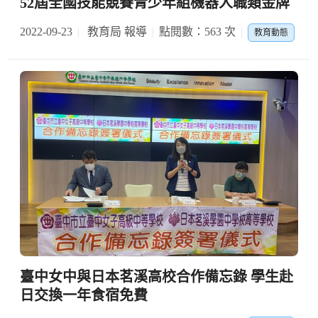
52屆全國技能競賽青少年組機器人職類金牌
2022-09-23
教育局 報導
點閱數：563 次
教育動態
臺中女中與日本茗溪高校合作備忘錄 學生赴
日交換一年食宿免費