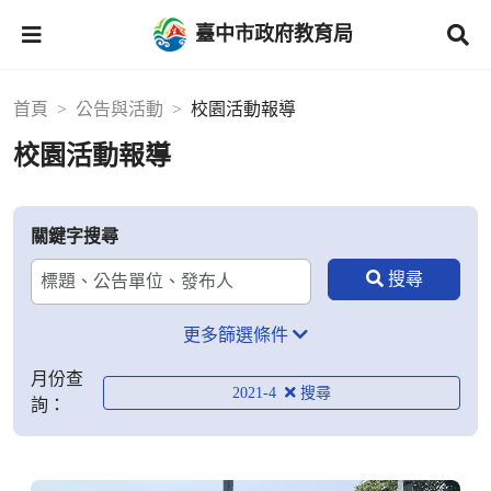
臺中市政府教育局
首頁
公告與活動
校園活動報導
校園活動報導
關鍵字搜尋
更多篩選條件
月份查
2021-4
詢：