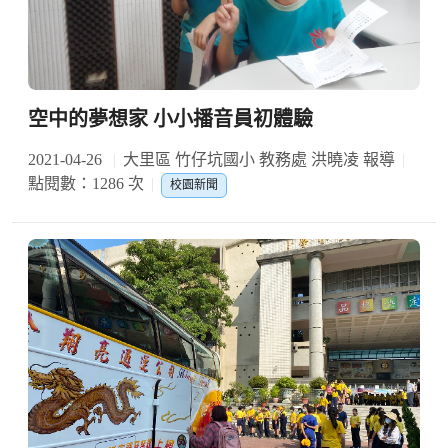
空中的夢想家 小小播音員初體驗
2021-04-26
大里區 竹仔坑國小 教務處 洪曉凌 報導
點閱數：1286 次
校園新聞