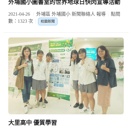
外埔國小圖書室的世界地球日快閃宣導活動
2021-04-26
外埔區 外埔國小 新聞聯絡人 報導
點閱
數：1323 次
校園新聞
大里高中 優質學習