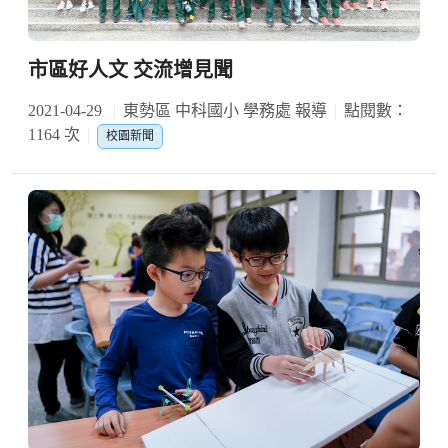
市區好人文 交流增見聞
2021-04-29
東勢區 中科國小 學務處 報導
點閱數：
1164 次
校園新聞