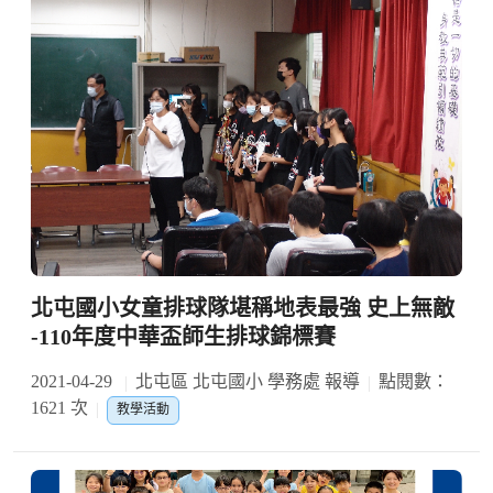
北屯國小女童排球隊堪稱地表最強 史上無敵
-110年度中華盃師生排球錦標賽
2021-04-29
北屯區 北屯國小 學務處 報導
點閱數：
1621 次
教學活動