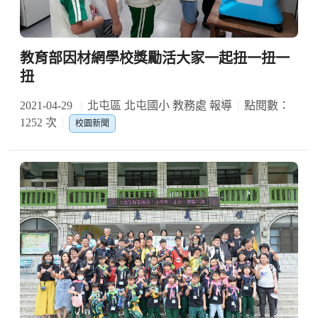
教育部因材網學校獎勵活大家一起扭一扭一
扭
2021-04-29
北屯區 北屯國小 教務處 報導
點閱數：
1252 次
校園新聞