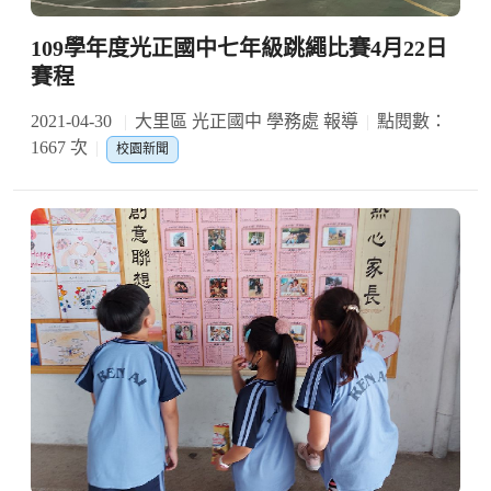
109學年度光正國中七年級跳繩比賽4月22日
賽程
2021-04-30
大里區 光正國中 學務處 報導
點閱數：
1667 次
校園新聞