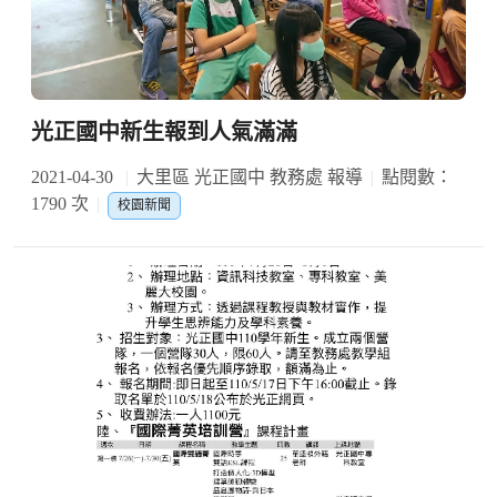
光正國中新生報到人氣滿滿
2021-04-30
大里區 光正國中 教務處 報導
點閱數：
1790 次
校園新聞