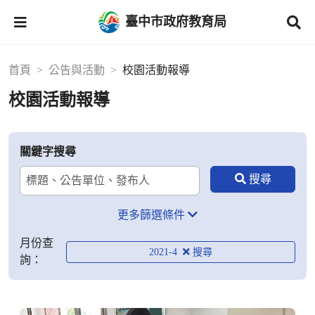
臺中市政府教育局
首頁
公告與活動
校園活動報導
校園活動報導
關鍵字搜尋
更多篩選條件
月份查
2021-4
詢：