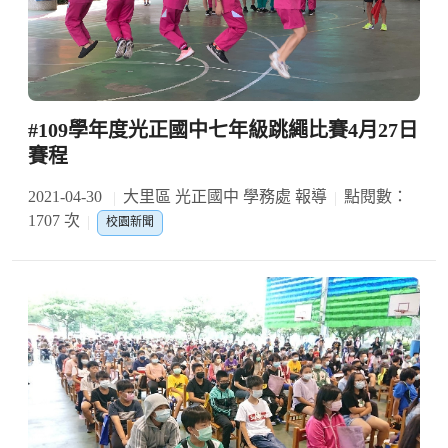
#109學年度光正國中七年級跳繩比賽4月27日
賽程
2021-04-30
大里區 光正國中 學務處 報導
點閱數：
1707 次
校園新聞