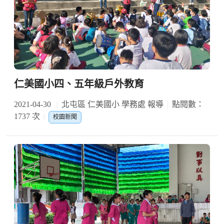
仁美國小四、五年級戶外教育
2021-04-30
北屯區 仁美國小 學務處 報導
點閱數：
1737 次
校園新聞