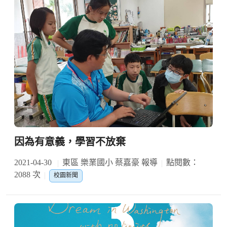
因為有意義，學習不放棄
2021-04-30
東區 樂業國小 蔡嘉豪 報導
點閱數：
2088 次
校園新聞