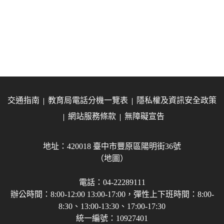
交通指南
教育局電話分機一覽表
隱私權及資訊安全政策
網站服務條款
無障礙宣告
地址：420018 臺中市豐原區陽明街36號
（地圖）
電話：04-22289111
辦公時間：8:00-12:00 13:00-17:00，彈性上下班時間：8:00-
8:30、13:00-13:30、17:00-17:30
統一編號：10927401