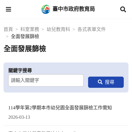
臺中市政府教育局
首頁
科室業務
幼兒教育科
各式表單文件
全面發展篩檢
全面發展篩檢
關鍵字搜尋
114學年第2學期本市幼兒園全面發展篩檢工作需知
2026-03-13