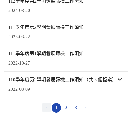
112學年度第2學期發展篩檢工作需知
2024-03-20
111學年度第2學期發展篩檢工作須知
2023-03-22
111學年度第1學期發展篩檢工作須知
2022-10-27
110學年度第2學期發展篩檢工作須知（共 3 個檔案）
2022-03-09
«
1
2
3
»