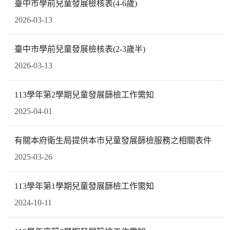
臺中市學前兒童發展檢核表(4-6歲)
2026-03-13
臺中市學前兒童發展檢核表(2-3歲半)
2026-03-13
113學年第2學期兒童發展篩檢工作需知
2025-04-01
有關本府衛生局提供本市兒童發展篩檢服務之相關表件
2025-03-26
113學年第1學期兒童發展篩檢工作需知
2024-10-11