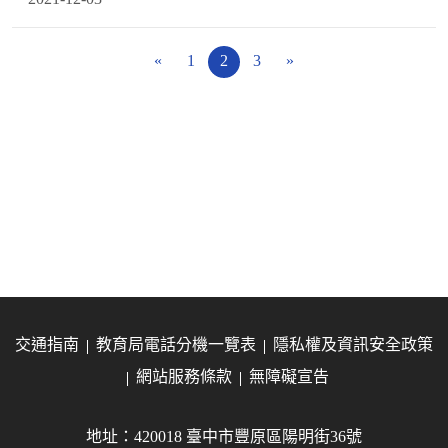
«
1
2
3
»
交通指南
教育局電話分機一覽表
隱私權及資訊安全政策
網站服務條款
無障礙宣告
地址：420018 臺中市豐原區陽明街36號