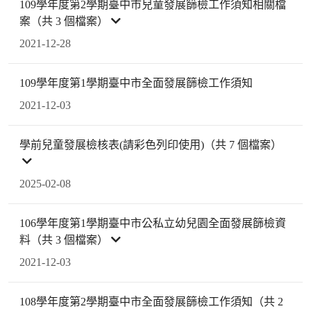
109學年度第2學期臺中市兒童發展篩檢工作須知相關檔
案（共 3 個檔案）
2021-12-28
109學年度第1學期臺中市全面發展篩檢工作須知
2021-12-03
學前兒童發展檢核表(請彩色列印使用)（共 7 個檔案）
2025-02-08
106學年度第1學期臺中市公私立幼兒園全面發展篩檢資
料（共 3 個檔案）
2021-12-03
108學年度第2學期臺中市全面發展篩檢工作須知（共 2