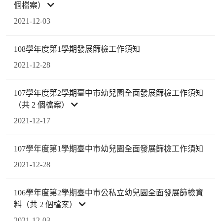
個檔案）
2021-12-03
108學年度第1學期發展篩檢工作須知
2021-12-28
107學年度第2學期臺中市幼兒園全面發展篩檢工作須知
（共 2 個檔案）
2021-12-17
107學年度第1學期臺中市幼兒園全面發展篩檢工作須知
2021-12-28
106學年度第2學期臺中市公私立幼兒園全面發展篩檢資
料（共 2 個檔案）
2021-12-03