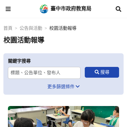
臺中市政府教育局
首頁
公告與活動
校園活動報導
校園活動報導
關鍵字搜尋
更多篩選條件