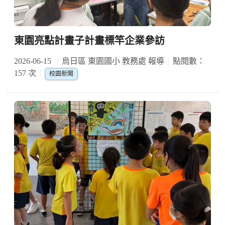
東園亮點計畫子計畫標竿企業參訪
2026-06-15
烏日區 東園國小 教務處 報導
點閱數：
157 次
校園新聞