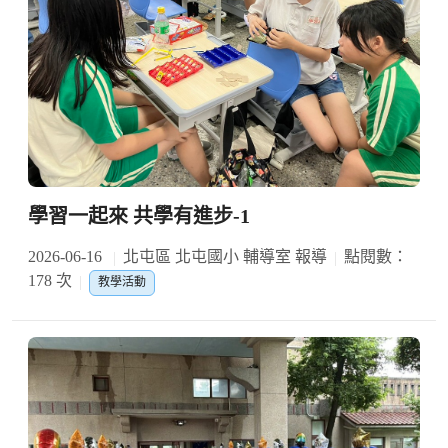
學習一起來 共學有進步-1
2026-06-16
北屯區 北屯國小 輔導室 報導
點閱數：
178 次
教學活動