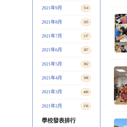
2021年9月
514
2021年8月
185
2021年7月
137
2021年6月
387
2021年5月
382
2021年4月
398
2021年3月
499
2021年2月
156
學校發表排行