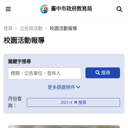
臺中市政府教育局
首頁
公告與活動
校園活動報導
校園活動報導
關鍵字搜尋
更多篩選條件
月份查
2021-4
詢：