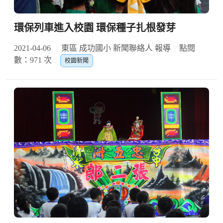
環保列車進入校園 環保種子扎根發芽
2021-04-06
東區 成功國小 新聞聯絡人 報導
點閱
數：971 次
校園新聞