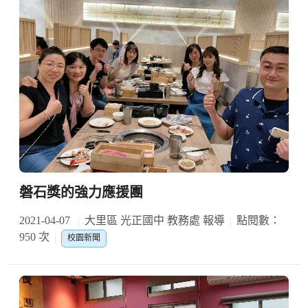
磐石獎的強力應援團
2021-04-07
大里區 光正國中 教務處 報導
點閱數：
950 次
校園新聞