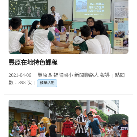
豐原在地特色課程
2021-04-06
豐原區 福陽國小 新聞聯絡人 報導
點閱
數：898 次
教學活動