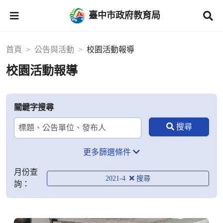
臺中市政府教育局
首頁
公告與活動
校園活動報導
校園活動報導
關鍵字搜尋
更多篩選條件
月份查
2021-4
詢：