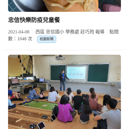
忠信快樂防疫兒童餐
2021-04-08
西區 忠信國小 學務處 莊巧筠 報導
點閱
數：1048 次
校園新聞