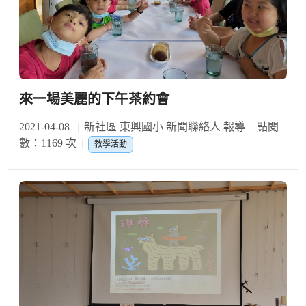
來一場美麗的下午茶約會
2021-04-08
新社區 東興國小 新聞聯絡人 報導
點閱
數：1169 次
教學活動