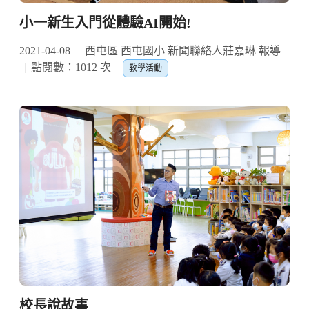
小一新生入門從體驗AI開始!
2021-04-08
西屯區 西屯國小 新聞聯絡人莊嘉琳 報導
點閱數：1012 次
教學活動
校長說故事