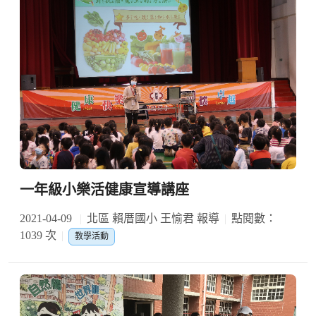
一年級小樂活健康宣導講座
2021-04-09
北區 賴厝國小 王愉君 報導
點閱數：
1039 次
教學活動