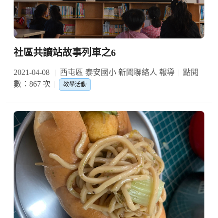
社區共讀站故事列車之6
2021-04-08
西屯區 泰安國小 新聞聯絡人 報導
點閱
數：867 次
教學活動