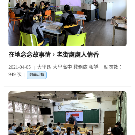
在地念念故事情，老街處處人情香
2021-04-05
大里區 大里高中 教務處 報導
點閱數：
949 次
教學活動