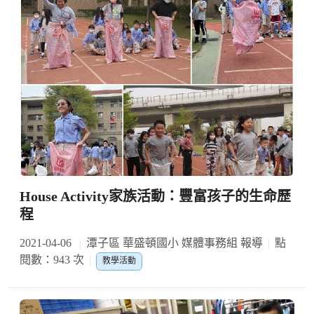
House Activity家族活動：豐富孩子的生命歷
程
2021-04-06
潭子區 華盛頓國小 媒體事務組 報導
點
閱數：943 次
教學活動