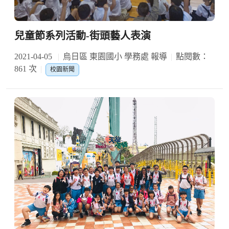
兒童節系列活動-街頭藝人表演
2021-04-05
烏日區 東園國小 學務處 報導
點閱數：
861 次
校園新聞