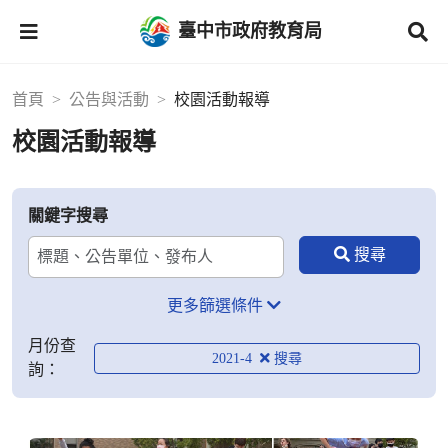
臺中市政府教育局
首頁
公告與活動
校園活動報導
校園活動報導
關鍵字搜尋
更多篩選條件
月份查
2021-4
詢：