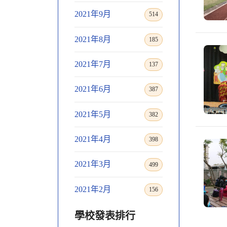
2021年9月
514
2021年8月
185
2021年7月
137
2021年6月
387
2021年5月
382
2021年4月
398
2021年3月
499
2021年2月
156
學校發表排行