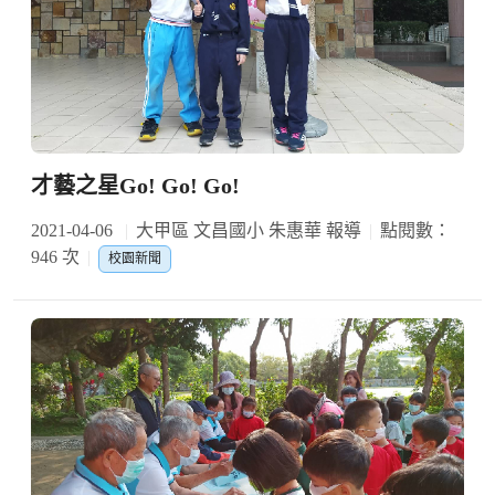
才藝之星Go! Go! Go!
2021-04-06
大甲區 文昌國小 朱惠華 報導
點閱數：
946 次
校園新聞