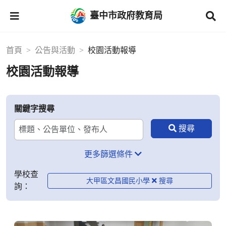
臺中市政府教育局
首頁
公告與活動
校園活動報導
校園活動報導
關鍵字搜尋
更多篩選條件
學校查
大甲區文昌國民小學
詢：