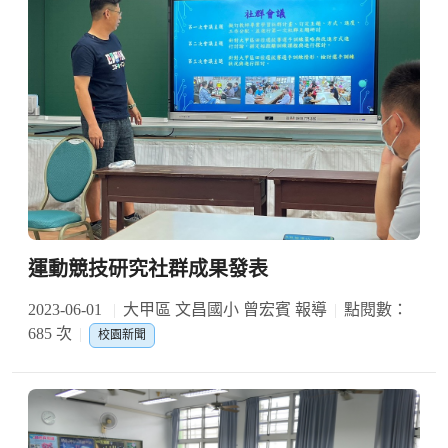
運動競技研究社群成果發表
2023-06-01
大甲區 文昌國小 曾宏賓 報導
點閱數：
685 次
校園新聞