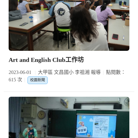
Art and English Club工作坊
2023-06-01
大甲區 文昌國小 李祖湘 報導
點閱數：
615 次
校園新聞