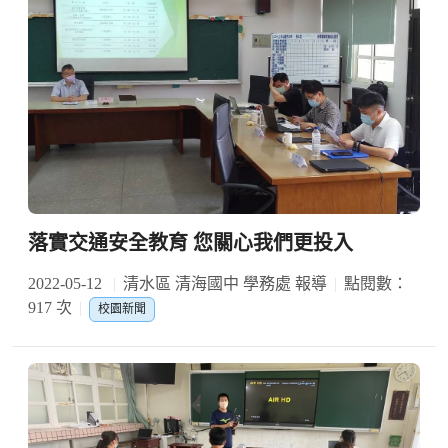
落實交通安全教育 您關心我們更投入
2022-05-12
清水區 清海國中 學務處 報導
點閱數：
917 次
校園新聞