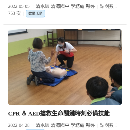
2022-05-05
清水區 清海國中 學務處 報導
點閱數：
753 次
教學活動
CPR ＆ AED搶救生命關鍵時刻必備技能
2022-04-28
清水區 清海國中 學務處 報導
點閱數：