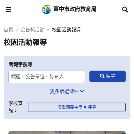
臺中市政府教育局
首頁
公告與活動
校園活動報導
校園活動報導
關鍵字搜尋
更多篩選條件
學校查
清海國民中學
詢：