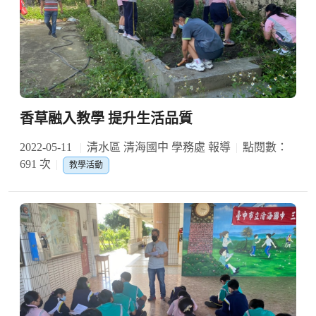
香草融入教學 提升生活品質
2022-05-11
清水區 清海國中 學務處 報導
點閱數：
691 次
教學活動