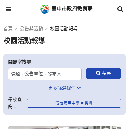
臺中市政府教育局
首頁
公告與活動
校園活動報導
校園活動報導
關鍵字搜尋
更多篩選條件
學校查
清海國民中學
詢：