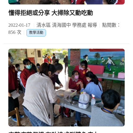
懂得拒絕或分享 大掃除又動吃動
2022-01-17
清水區 清海國中 學務處 報導
點閱數：
856 次
教學活動