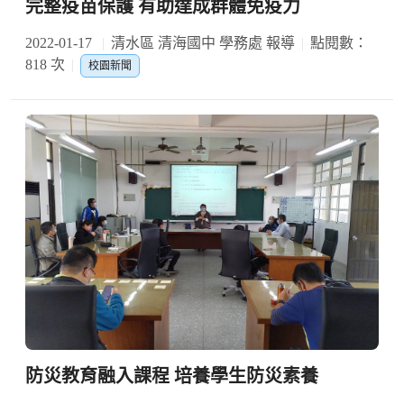
完整疫苗保護 有助達成群體免疫力
2022-01-17
清水區 清海國中 學務處 報導
點閱數：
818 次
校園新聞
防災教育融入課程 培養學生防災素養