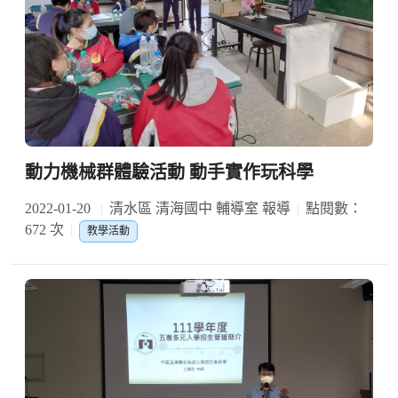
動力機械群體驗活動 動手實作玩科學
2022-01-20
清水區 清海國中 輔導室 報導
點閱數：
672 次
教學活動