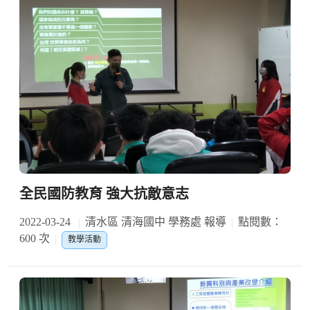
全民國防教育 強大抗敵意志
2022-03-24
清水區 清海國中 學務處 報導
點閱數：
600 次
教學活動