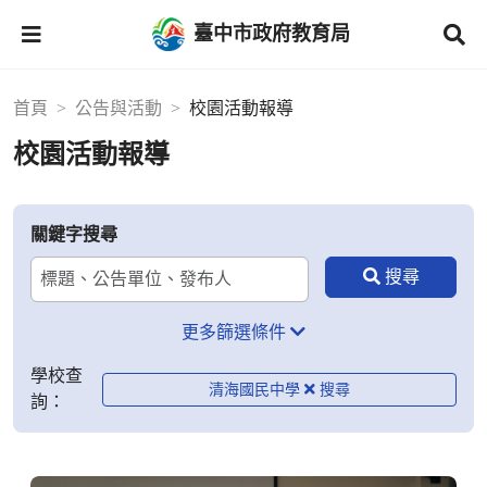
臺中市政府教育局
首頁
公告與活動
校園活動報導
校園活動報導
關鍵字搜尋
更多篩選條件
學校查
清海國民中學
詢：