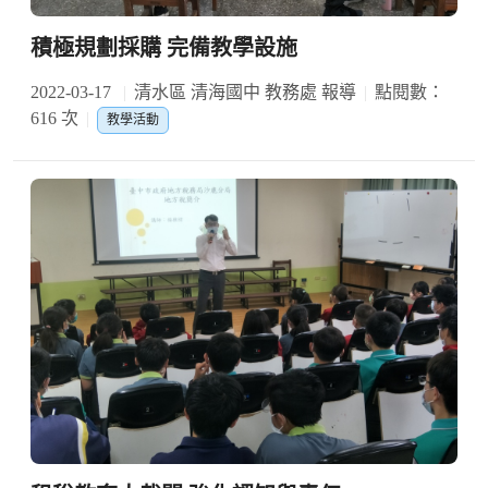
積極規劃採購 完備教學設施
2022-03-17
清水區 清海國中 教務處 報導
點閱數：
616 次
教學活動